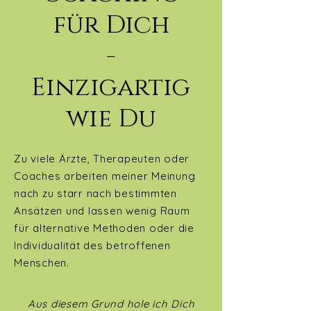
für Dich
-
Einzigartig
wie Du
Zu viele Ärzte, Therapeuten oder
Coaches arbeiten meiner Meinung
nach zu starr nach bestimmten
Ansätzen und lassen wenig Raum
für alternative Methoden oder die
Individualität des betroffenen
Menschen.
​Aus diesem Grund hole ich Dich