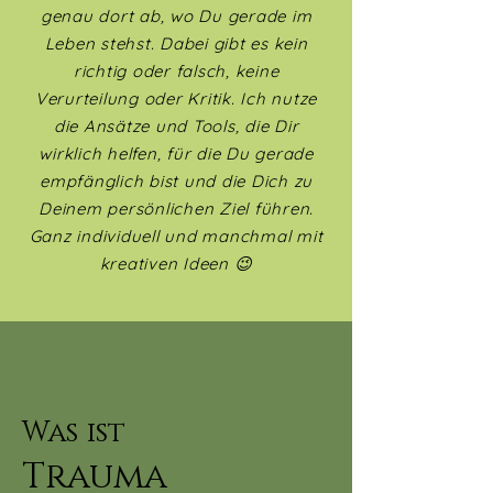
genau dort ab, wo Du gerade im
Leben stehst. Dabei gibt es kein
richtig oder falsch, keine
Verurteilung oder Kritik. Ich nutze
die Ansätze und Tools, die Dir
wirklich helfen, für die Du gerade
empfänglich bist und die Dich zu
Deinem persönlichen Ziel führen.
Ganz individuell und manchmal mit
kreativen Ideen 😉
Was ist
Trauma